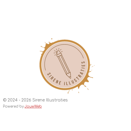
© 2024 - 2026 Sirene Illustraties
Powered by
JouwWeb