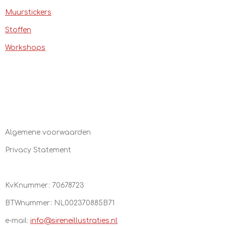
Muurstickers
Stoffen
Workshops
Algemene voorwaarden
Privacy Statement
KvKnummer: 70678723
BTWnummer:
NL002370885B71
e-mail:
info@sireneillustraties.nl