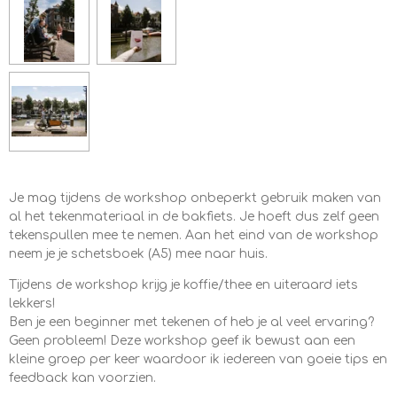
Je mag tijdens de workshop onbeperkt gebruik maken van
al het tekenmateriaal in de bakfiets. Je hoeft dus zelf geen
tekenspullen mee te nemen. Aan het eind van de workshop
neem je je schetsboek (A5) mee naar huis.
Tijdens de workshop krijg je koffie/thee en uiteraard iets
lekkers!
Ben je een beginner met tekenen of heb je al veel ervaring?
Geen probleem! Deze workshop geef ik bewust aan een
kleine groep per keer waardoor ik iedereen van goeie tips en
feedback kan voorzien.