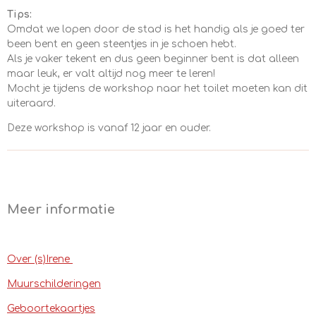
Tips:
Omdat we lopen door de stad is het handig als je goed ter
been bent en geen steentjes in je schoen hebt.
Als je vaker tekent en dus geen beginner bent is dat alleen
maar leuk, er valt altijd nog meer te leren!
Mocht je tijdens de workshop naar het toilet moeten kan dit
uiteraard.
Deze workshop is vanaf 12 jaar en ouder.
Meer informatie
Over (s)Irene
Muurschilderingen
Geboortekaartjes