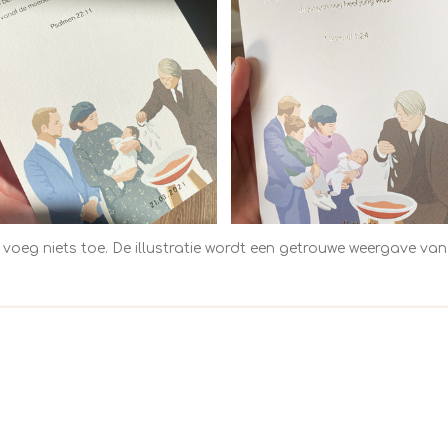
oeg niets toe. De illustratie wordt een getrouwe weergave van de 