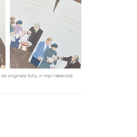
originele foto, in mijn tekenstijl.