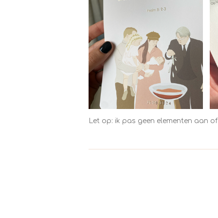
Let op: ik pas geen elementen aan of v