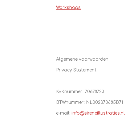
Workshops
Algemene voorwaarden
Privacy Statement
KvKnummer: 70678723
BTWnummer:
NL002370885B71
e-mail:
info@sireneillustraties.nl